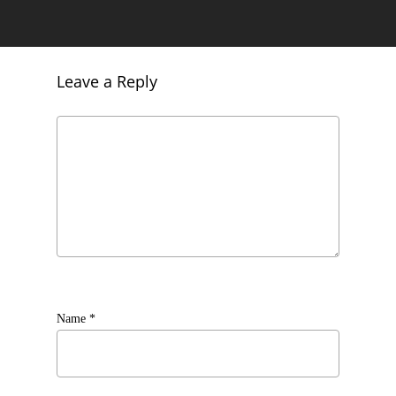
Leave a Reply
Name
*