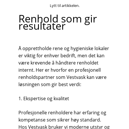
Lytt til artikkelen.
Renhold som gir
resultater
Å opprettholde rene og hygieniske lokaler
er viktig for enhver bedrift, men det kan
være krevende å håndtere renholdet
internt. Her er hvorfor en profesjonell
renholdspartner som Vestvask kan være
løsningen som gir best verdi:
1. Ekspertise og kvalitet
Profesjonelle renholdere har erfaring og
kompetanse som sikrer høy standard.
Hos Vestvask bruker vi moderne utstyr og