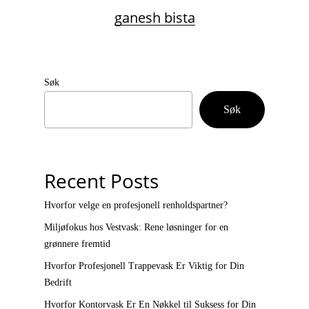
ganesh bista
Søk
Søk
Recent Posts
Hvorfor velge en profesjonell renholdspartner?
Miljøfokus hos Vestvask: Rene løsninger for en
grønnere fremtid
Hvorfor Profesjonell Trappevask Er Viktig for Din
Bedrift
Hvorfor Kontorvask Er En Nøkkel til Suksess for Din