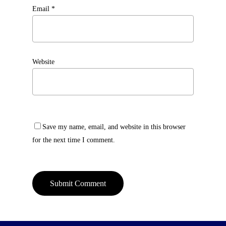
Email
*
Website
Save my name, email, and website in this browser
for the next time I comment.