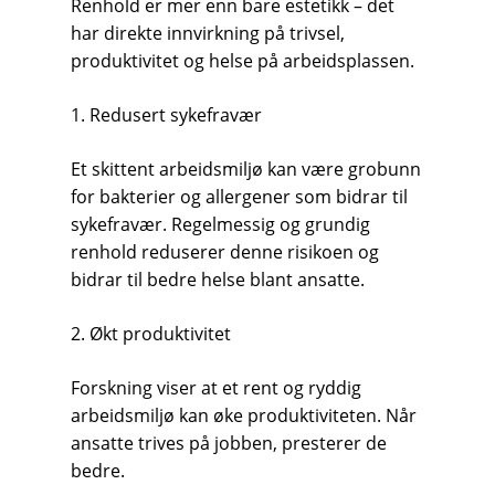
Renhold er mer enn bare estetikk – det
har direkte innvirkning på trivsel,
produktivitet og helse på arbeidsplassen.
1. Redusert sykefravær
Et skittent arbeidsmiljø kan være grobunn
for bakterier og allergener som bidrar til
sykefravær. Regelmessig og grundig
renhold reduserer denne risikoen og
bidrar til bedre helse blant ansatte.
2. Økt produktivitet
Forskning viser at et rent og ryddig
arbeidsmiljø kan øke produktiviteten. Når
ansatte trives på jobben, presterer de
bedre.