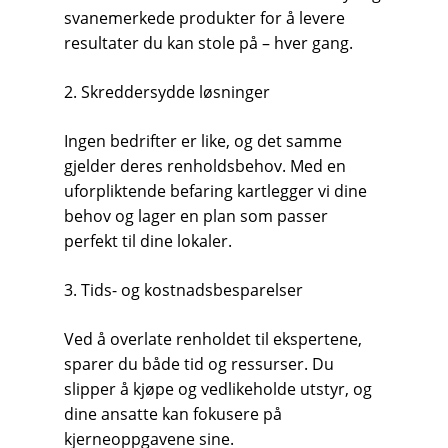
svanemerkede produkter for å levere
resultater du kan stole på – hver gang.
2. Skreddersydde løsninger
Ingen bedrifter er like, og det samme
gjelder deres renholdsbehov. Med en
uforpliktende befaring kartlegger vi dine
behov og lager en plan som passer
perfekt til dine lokaler.
3. Tids- og kostnadsbesparelser
Ved å overlate renholdet til ekspertene,
sparer du både tid og ressurser. Du
slipper å kjøpe og vedlikeholde utstyr, og
dine ansatte kan fokusere på
kjerneoppgavene sine.