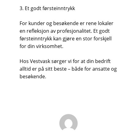
3. Et godt førsteinntrykk
For kunder og besøkende er rene lokaler
en refleksjon av profesjonalitet. Et godt
førsteinntrykk kan gjøre en stor forskjell
for din virksomhet.
Hos Vestvask sørger vi for at din bedrift
alltid er på sitt beste – både for ansatte og
besøkende.