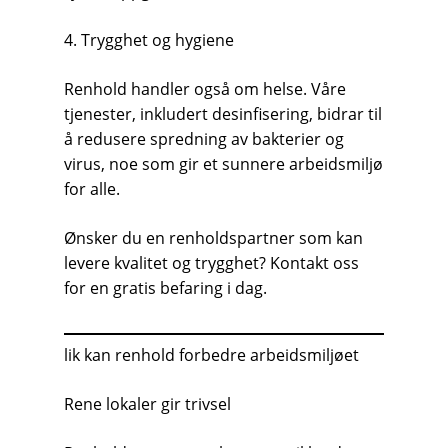
4. Trygghet og hygiene
Renhold handler også om helse. Våre
tjenester, inkludert desinfisering, bidrar til
å redusere spredning av bakterier og
virus, noe som gir et sunnere arbeidsmiljø
for alle.
Ønsker du en renholdspartner som kan
levere kvalitet og trygghet? Kontakt oss
for en gratis befaring i dag.
lik kan renhold forbedre arbeidsmiljøet
Rene lokaler gir trivsel