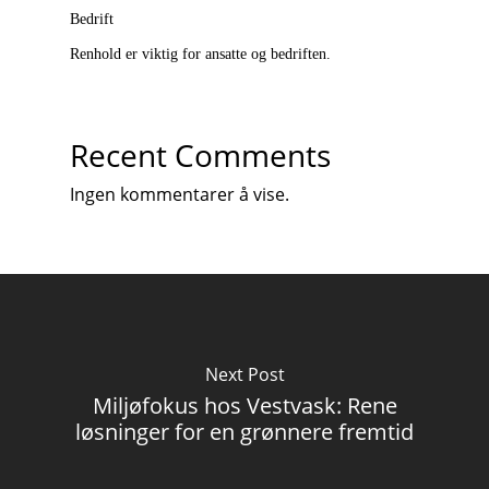
Bedrift
Renhold er viktig for ansatte og bedriften.
Recent Comments
Ingen kommentarer å vise.
Next Post
Miljøfokus hos Vestvask: Rene
løsninger for en grønnere fremtid